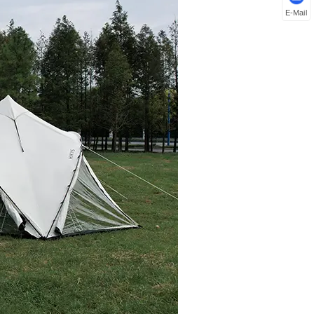
E-Mail