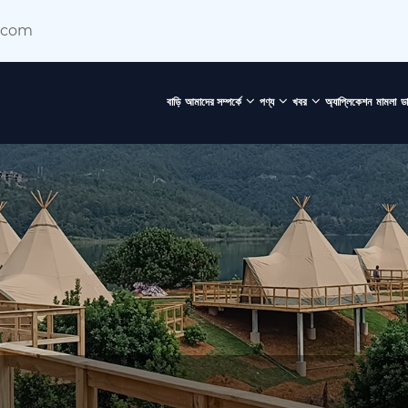
.com
বাড়ি
আমাদের সম্পর্কে
পণ্য
খবর
অ্যাপ্লিকেশন
মামলা
ড