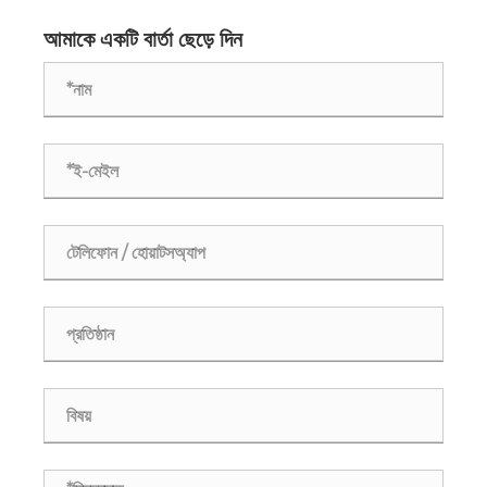
আমাকে একটি বার্তা ছেড়ে দিন