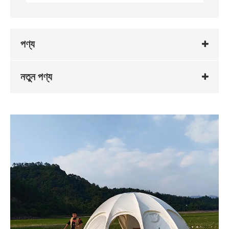
পণ্য
নতুন পণ্য