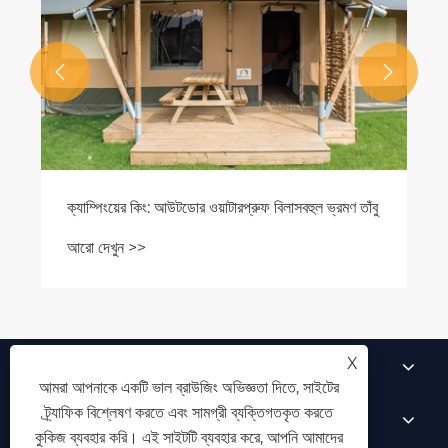


আমাদের সম্পর্কে
X
আমরা আপনাকে একটি ভাল ব্রাউজিং অভিজ্ঞতা দিতে, সাইটের
ট্র্যাফিক বিশ্লেষণ করতে এবং সামগ্রী ব্যক্তিগতকৃত করতে
পণ্য
কুকিজ ব্যবহার করি। এই সাইটটি ব্যবহার করে, আপনি আমাদের