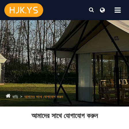
বাড়ি
আমাদের সাথে যোগাযোগ করুন
আমাদের সাথে যোগাযোগ করুন