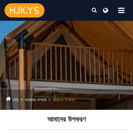
বাড়ি
আমাদের সম্পর্কে
আমাদের উপকরণ
আমাদের উপকরণ