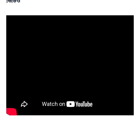
ভিডিও