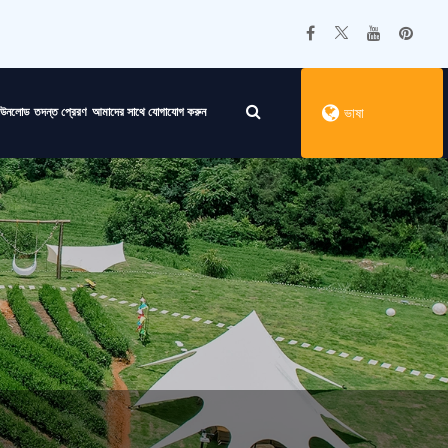
াউনলোড
তদন্ত প্রেরণ
আমাদের সাথে যোগাযোগ করুন
ভাষা